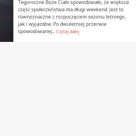
Tegoroczne Boże Ciało spowodowało, że większa
część społeczeństwa ma długi weekend. Jest to
równoznaczne z rozpoczęciem sezonu letniego,
jak i wyjazdów. Po dwuletniej przerwie
spowodowanej...
Czytaj dalej