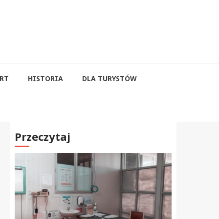
RT
HISTORIA
DLA TURYSTÓW
Przeczytaj