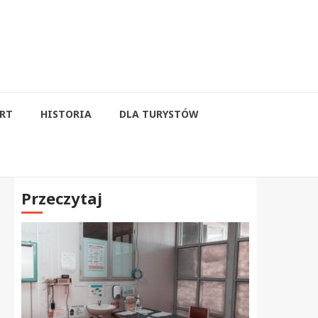
RT
HISTORIA
DLA TURYSTÓW
Przeczytaj