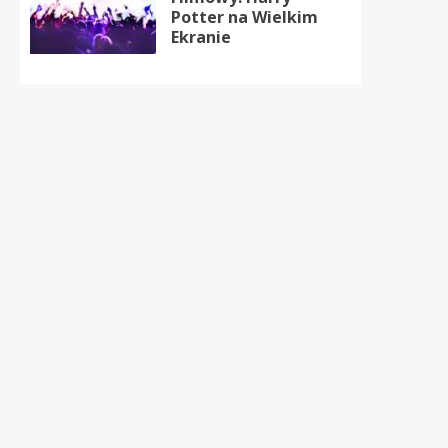
Potter na Wielkim
Ekranie