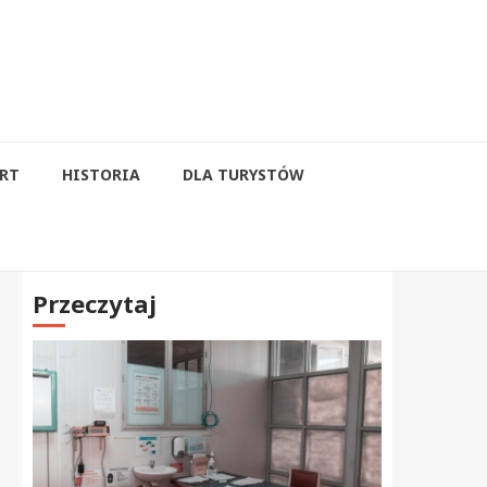
RT
HISTORIA
DLA TURYSTÓW
Przeczytaj