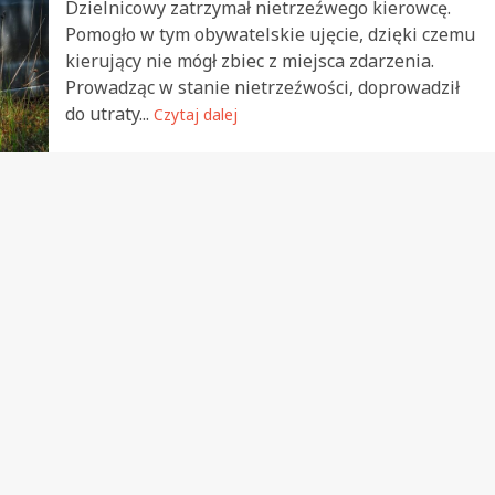
Dzielnicowy zatrzymał nietrzeźwego kierowcę.
Pomogło w tym obywatelskie ujęcie, dzięki czemu
kierujący nie mógł zbiec z miejsca zdarzenia.
Prowadząc w stanie nietrzeźwości, doprowadził
do utraty...
Czytaj dalej