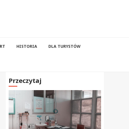
RT
HISTORIA
DLA TURYSTÓW
Przeczytaj