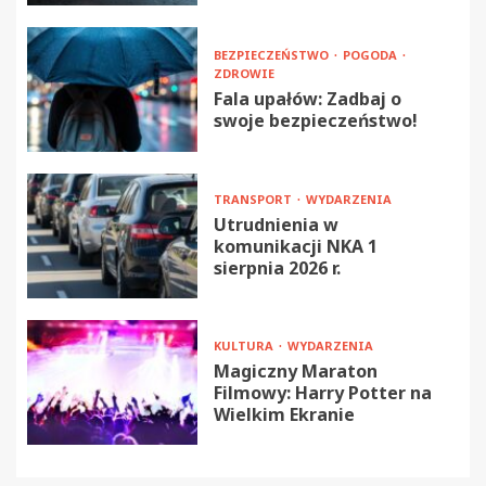
BEZPIECZEŃSTWO
POGODA
ZDROWIE
Fala upałów: Zadbaj o
swoje bezpieczeństwo!
TRANSPORT
WYDARZENIA
Utrudnienia w
komunikacji NKA 1
sierpnia 2026 r.
KULTURA
WYDARZENIA
Magiczny Maraton
Filmowy: Harry Potter na
Wielkim Ekranie