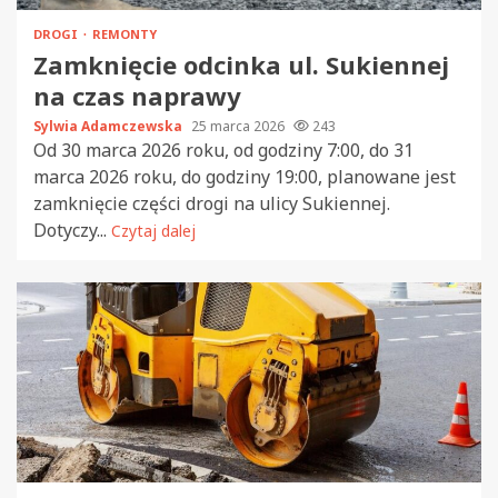
DROGI
REMONTY
Zamknięcie odcinka ul. Sukiennej
na czas naprawy
Sylwia Adamczewska
25 marca 2026
243
Od 30 marca 2026 roku, od godziny 7:00, do 31
marca 2026 roku, do godziny 19:00, planowane jest
zamknięcie części drogi na ulicy Sukiennej.
Dotyczy...
Czytaj dalej