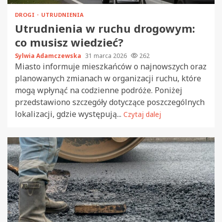
DROGI
UTRUDNIENIA
Utrudnienia w ruchu drogowym:
co musisz wiedzieć?
Sylwia Adamczewska
31 marca 2026
262
Miasto informuje mieszkańców o najnowszych oraz
planowanych zmianach w organizacji ruchu, które
mogą wpłynąć na codzienne podróże. Poniżej
przedstawiono szczegóły dotyczące poszczególnych
lokalizacji, gdzie występują...
Czytaj dalej