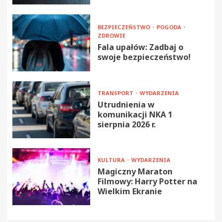
BEZPIECZEŃSTWO
POGODA
ZDROWIE
Fala upałów: Zadbaj o
swoje bezpieczeństwo!
TRANSPORT
WYDARZENIA
Utrudnienia w
komunikacji NKA 1
sierpnia 2026 r.
KULTURA
WYDARZENIA
Magiczny Maraton
Filmowy: Harry Potter na
Wielkim Ekranie