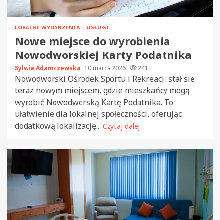
LOKALNE WYDARZENIA
USŁUGI
Nowe miejsce do wyrobienia
Nowodworskiej Karty Podatnika
Sylwia Adamczewska
10 marca 2026
241
Nowodworski Ośrodek Sportu i Rekreacji stał się
teraz nowym miejscem, gdzie mieszkańcy mogą
wyrobić Nowodworską Kartę Podatnika. To
ułatwienie dla lokalnej społeczności, oferując
dodatkową lokalizację...
Czytaj dalej