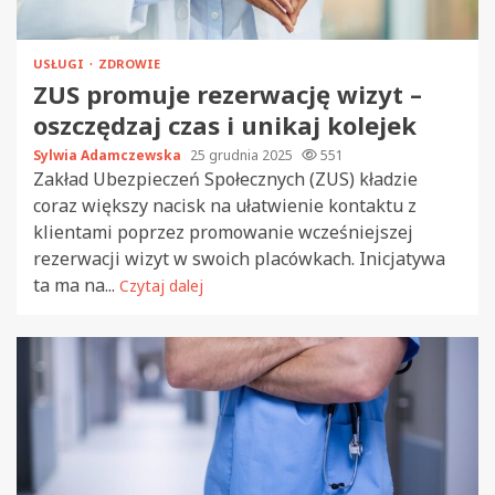
USŁUGI
ZDROWIE
ZUS promuje rezerwację wizyt –
oszczędzaj czas i unikaj kolejek
Sylwia Adamczewska
25 grudnia 2025
551
Zakład Ubezpieczeń Społecznych (ZUS) kładzie
coraz większy nacisk na ułatwienie kontaktu z
klientami poprzez promowanie wcześniejszej
rezerwacji wizyt w swoich placówkach. Inicjatywa
ta ma na...
Czytaj dalej