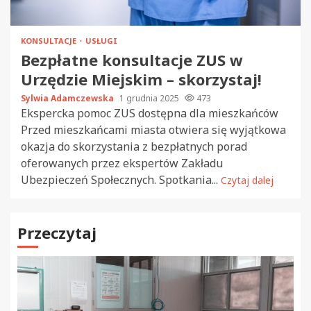
KONSULTACJE
USŁUGI
Bezpłatne konsultacje ZUS w
Urzędzie Miejskim – skorzystaj!
Sylwia Adamczewska
1 grudnia 2025
473
Ekspercka pomoc ZUS dostępna dla mieszkańców
Przed mieszkańcami miasta otwiera się wyjątkowa
okazja do skorzystania z bezpłatnych porad
oferowanych przez ekspertów Zakładu
Ubezpieczeń Społecznych. Spotkania...
Czytaj dalej
Przeczytaj