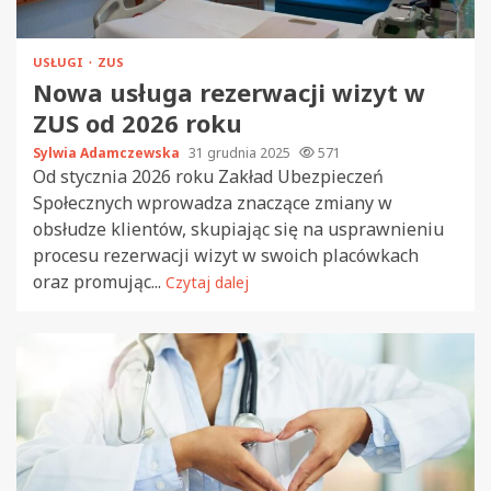
USŁUGI
ZUS
Nowa usługa rezerwacji wizyt w
ZUS od 2026 roku
Sylwia Adamczewska
31 grudnia 2025
571
Od stycznia 2026 roku Zakład Ubezpieczeń
Społecznych wprowadza znaczące zmiany w
obsłudze klientów, skupiając się na usprawnieniu
procesu rezerwacji wizyt w swoich placówkach
oraz promując...
Czytaj dalej