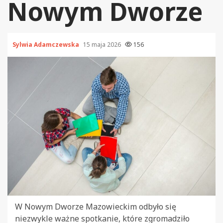
Nowym Dworze
Sylwia Adamczewska
15 maja 2026
156
W Nowym Dworze Mazowieckim odbyło się
niezwykle ważne spotkanie, które zgromadziło