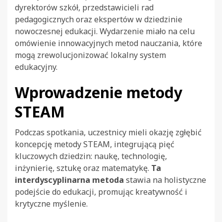
dyrektorów szkół, przedstawicieli rad
pedagogicznych oraz ekspertów w dziedzinie
nowoczesnej edukacji. Wydarzenie miało na celu
omówienie innowacyjnych metod nauczania, które
mogą zrewolucjonizować lokalny system
edukacyjny.
Wprowadzenie metody
STEAM
Podczas spotkania, uczestnicy mieli okazję zgłębić
koncepcję metody STEAM, integrującą pięć
kluczowych dziedzin: naukę, technologię,
inżynierię, sztukę oraz matematykę.
Ta
interdyscyplinarna metoda
stawia na holistyczne
podejście do edukacji, promując kreatywność i
krytyczne myślenie.