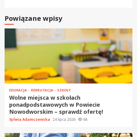
Powiązane wpisy
EDUKACJA
REKRUTACJA
SZKOŁY
Wolne miejsca w szkołach
ponadpodstawowych w Powiecie
Nowodworskim – sprawdź ofertę!
Sylwia Adamczewska
24 lipca 2026
68