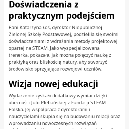
Doświadczenia z
praktycznym podejściem
Pani Katarzyna Łoś, dyrektor Niepublicznej
Zielonej Szkoły Podstawowej, podzieliła się swoimi
doświadczeniami z wdrażania metody projektowej
opartej na STEAM. Jako wyspecjalizowana
trenerka, pokazała, jak można połączyć naukę z
praktyką oraz bliskością natury, aby stworzyć
środowisko sprzyjające rozwojowi uczniów.
Wizja nowej edukacji
Wydarzenie zyskało dodatkowy wymiar dzięki
obecności Julii Plebańskiej z Fundacji STEAM
Polska. Jej współpraca z dyrektorami i
nauczycielami skupia się na budowaniu relacji oraz
wprowadzaniu nowoczesnych rozwiązań