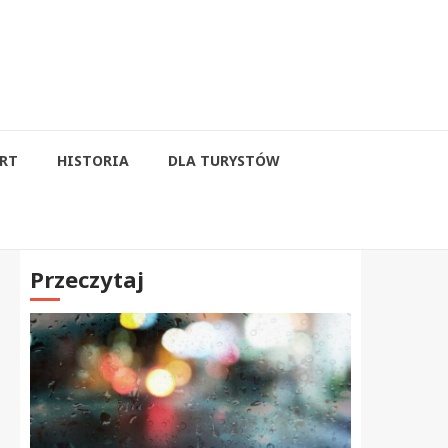
RT
HISTORIA
DLA TURYSTÓW
Przeczytaj