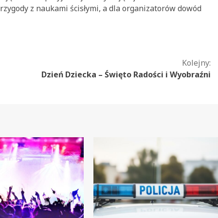
przygody z naukami ścisłymi, a dla organizatorów dowód
Kolejny:
Dzień Dziecka – Święto Radości i Wyobraźni