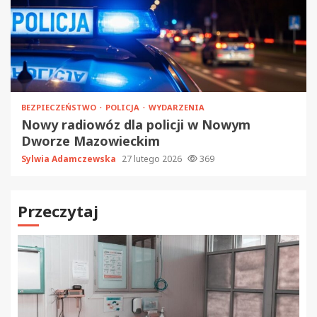
BEZPIECZEŃSTWO
POLICJA
WYDARZENIA
Nowy radiowóz dla policji w Nowym
Dworze Mazowieckim
Sylwia Adamczewska
27 lutego 2026
369
Przeczytaj