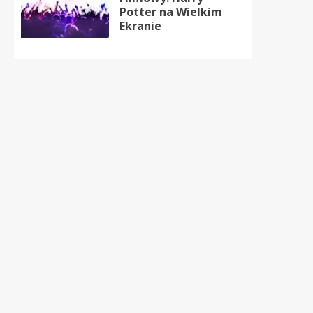
Potter na Wielkim
Ekranie