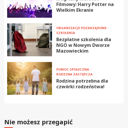
Filmowy: Harry Potter na
Wielkim Ekranie
ORGANIZACJE POZARZĄDOWE
SZKOLENIA
Bezpłatne szkolenia dla
NGO w Nowym Dworze
Mazowieckim
POMOC SPOŁECZNA
RODZINA ZASTĘPCZA
Rodzina potrzebna dla
czwórki rodzeństwa!
Nie możesz przegapić