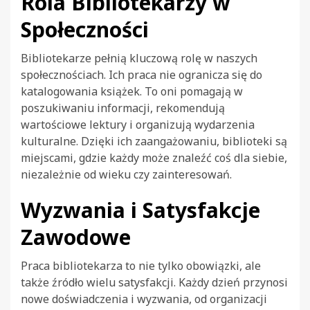
Rola Bibliotekarzy w
Społeczności
Bibliotekarze pełnią kluczową rolę w naszych
społecznościach. Ich praca nie ogranicza się do
katalogowania książek. To oni pomagają w
poszukiwaniu informacji, rekomendują
wartościowe lektury i organizują wydarzenia
kulturalne. Dzięki ich zaangażowaniu, biblioteki są
miejscami, gdzie każdy może znaleźć coś dla siebie,
niezależnie od wieku czy zainteresowań.
Wyzwania i Satysfakcje
Zawodowe
Praca bibliotekarza to nie tylko obowiązki, ale
także źródło wielu satysfakcji. Każdy dzień przynosi
nowe doświadczenia i wyzwania, od organizacji