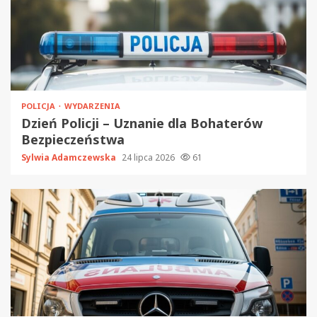
POLICJA
WYDARZENIA
Dzień Policji – Uznanie dla Bohaterów
Bezpieczeństwa
Sylwia Adamczewska
24 lipca 2026
61