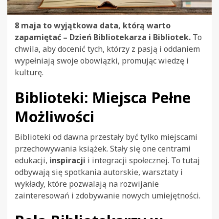
8 maja to wyjątkowa data, którą warto
zapamiętać – Dzień Bibliotekarza i Bibliotek.
To
chwila, aby docenić tych, którzy z pasją i oddaniem
wypełniają swoje obowiązki, promując wiedzę i
kulturę.
Biblioteki: Miejsca Pełne
Możliwości
Biblioteki od dawna przestały być tylko miejscami
przechowywania książek. Stały się one centrami
edukacji,
inspiracji
i integracji społecznej. To tutaj
odbywają się spotkania autorskie, warsztaty i
wykłady, które pozwalają na rozwijanie
zainteresowań i zdobywanie nowych umiejętności.