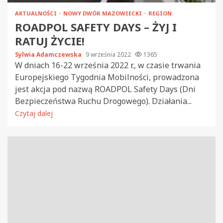
AKTUALNOŚCI
NOWY DWÓR MAZOWIECKI
REGION
ROADPOL SAFETY DAYS – ŻYJ I
RATUJ ŻYCIE!
Sylwia Adamczewska
9 września 2022
1365
W dniach 16-22 września 2022 r., w czasie trwania
Europejskiego Tygodnia Mobilności, prowadzona
jest akcja pod nazwą ROADPOL Safety Days (Dni
Bezpieczeństwa Ruchu Drogowego). Działania...
Czytaj dalej