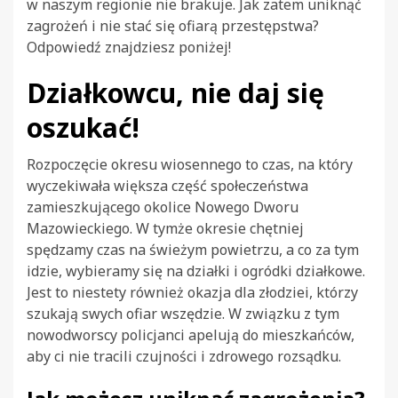
w naszym regionie nie brakuje. Jak zatem uniknąć
zagrożeń i nie stać się ofiarą przestępstwa?
Odpowiedź znajdziesz poniżej!
Działkowcu, nie daj się
oszukać!
Rozpoczęcie okresu wiosennego to czas, na który
wyczekiwała większa część społeczeństwa
zamieszkującego okolice Nowego Dworu
Mazowieckiego. W tymże okresie chętniej
spędzamy czas na świeżym powietrzu, a co za tym
idzie, wybieramy się na działki i ogródki działkowe.
Jest to niestety również okazja dla złodziei, którzy
szukają swych ofiar wszędzie. W związku z tym
nowodworscy policjanci apelują do mieszkańców,
aby ci nie tracili czujności i zdrowego rozsądku.