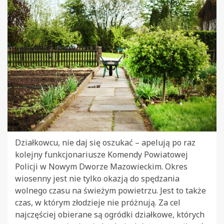
Działkowcu, nie daj się oszukać – apelują po raz
kolejny funkcjonariusze Komendy Powiatowej
Policji w Nowym Dworze Mazowieckim. Okres
wiosenny jest nie tylko okazją do spędzania
wolnego czasu na świeżym powietrzu. Jest to także
czas, w którym złodzieje nie próżnują. Za cel
najczęściej obierane są ogródki działkowe, których