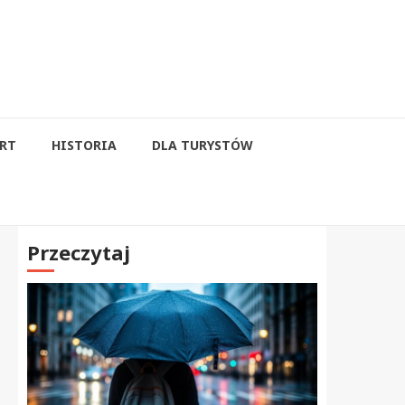
RT
HISTORIA
DLA TURYSTÓW
Przeczytaj