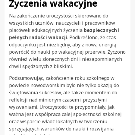
Życzenia wakacyjne
Na zakończenie uroczystości skierowano do
wszystkich uczniów, nauczycieli i pracowników
placówek edukacyjnych życzenia
bezpiecznych i
pełnych radości wakacji
. Podkreślono, że czas
odpoczynku jest niezbędny, aby z nową energią
powrócić do nauki po wakacyjnej przerwie. Życzono
również wielu słonecznych dni i niezapomnianych
chwil spędzonych z bliskimi.
Podsumowując, zakończenie roku szkolnego w
powiecie nowodworskim było nie tylko okazją do
świętowania sukcesów, ale także momentem do
refleksji nad minionym czasem i przyszłymi
wyzwaniami. Uroczystości te przypomniały, jak
ważna jest współpraca całej społeczności szkolnej
oraz wsparcie władz lokalnych w tworzeniu
sprzyjających warunków do nauki i rozwijania