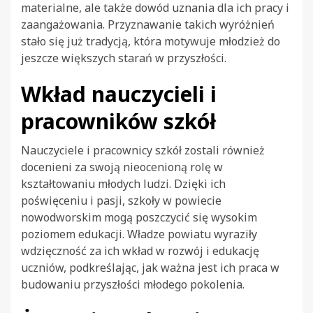
materialne, ale także dowód uznania dla ich pracy i
zaangażowania. Przyznawanie takich wyróżnień
stało się już tradycją, która motywuje młodzież do
jeszcze większych starań w przyszłości.
Wkład nauczycieli i
pracowników szkół
Nauczyciele i pracownicy szkół zostali również
docenieni za swoją nieocenioną rolę w
kształtowaniu młodych ludzi. Dzięki ich
poświęceniu i pasji, szkoły w powiecie
nowodworskim mogą poszczycić się wysokim
poziomem edukacji. Władze powiatu wyraziły
wdzięczność za ich wkład w rozwój i edukację
uczniów, podkreślając, jak ważna jest ich praca w
budowaniu przyszłości młodego pokolenia.