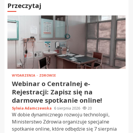
Przeczytaj
WYDARZENIA
ZDROWIE
Webinar o Centralnej e-
Rejestracji: Zapisz się na
darmowe spotkanie online!
Sylwia Adamczewska
6 sierpnia 2026
20
W dobie dynamicznego rozwoju technologii,
Ministerstwo Zdrowia organizuje specjalne
spotkanie online, które odbędzie się 7 sierpnia