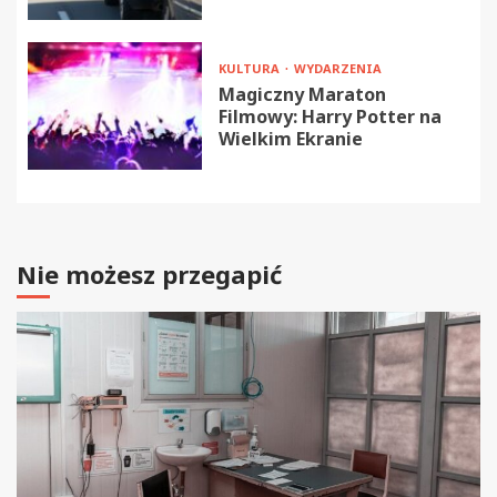
KULTURA
WYDARZENIA
Magiczny Maraton
Filmowy: Harry Potter na
Wielkim Ekranie
Nie możesz przegapić