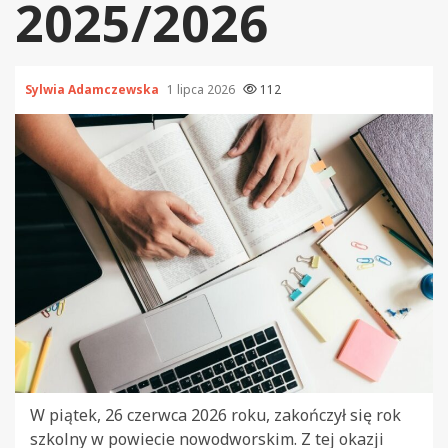
2025/2026
Sylwia Adamczewska
1 lipca 2026
112
W piątek, 26 czerwca 2026 roku, zakończył się rok
szkolny w powiecie nowodworskim. Z tej okazji