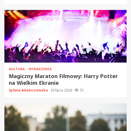
KULTURA
WYDARZENIA
Magiczny Maraton Filmowy: Harry Potter
na Wielkim Ekranie
Sylwia Adamczewska
29 lipca 2026
72