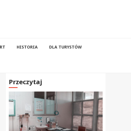
RT
HISTORIA
DLA TURYSTÓW
Przeczytaj