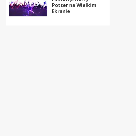
Potter na Wielkim
Ekranie