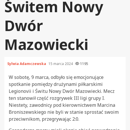
Świtem Nowy
Dwór
Mazowiecki
Sylwia Adamczewska
15 marca 2024
1195
W sobotę, 9 marca, odbyło się emocjonujące
spotkanie pomiędzy drużynami piłkarskimi
Legionovii i Świtu Nowy Dwór Mazowiecki. Mecz
ten stanowił część rozgrywek III ligi grupy I.
Niestety, zawodnicy pod kierownictwem Marcina
Broniszewskiego nie byli w stanie sprostać swoim
przeciwnikom, przegrywając 2:0.