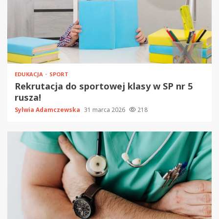
EDUKACJA
SPORT
Rekrutacja do sportowej klasy w SP nr 5
rusza!
Sylwia Adamczewska
31 marca 2026
218