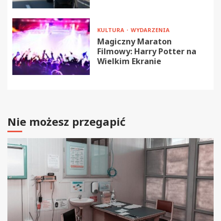
KULTURA
WYDARZENIA
Magiczny Maraton
Filmowy: Harry Potter na
Wielkim Ekranie
Nie możesz przegapić