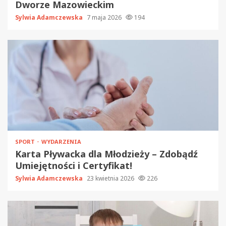
Dworze Mazowieckim
Sylwia Adamczewska
7 maja 2026
194
SPORT
WYDARZENIA
Karta Pływacka dla Młodzieży – Zdobądź
Umiejętności i Certyfikat!
Sylwia Adamczewska
23 kwietnia 2026
226