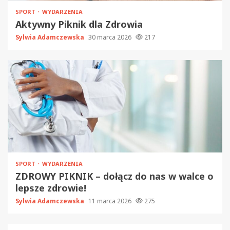
SPORT
WYDARZENIA
Aktywny Piknik dla Zdrowia
Sylwia Adamczewska
30 marca 2026
217
SPORT
WYDARZENIA
ZDROWY PIKNIK – dołącz do nas w walce o
lepsze zdrowie!
Sylwia Adamczewska
11 marca 2026
275