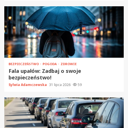
BEZPIECZEŃSTWO
POGODA
ZDROWIE
Fala upałów: Zadbaj o swoje
bezpieczeństwo!
Sylwia Adamczewska
31 lipca 2026
59