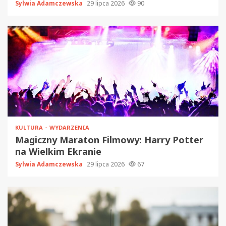
Sylwia Adamczewska
29 lipca 2026
90
KULTURA
WYDARZENIA
Magiczny Maraton Filmowy: Harry Potter
na Wielkim Ekranie
Sylwia Adamczewska
29 lipca 2026
67