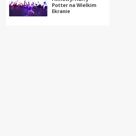
Potter na Wielkim
Ekranie