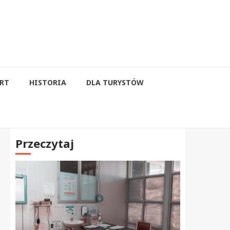
RT
HISTORIA
DLA TURYSTÓW
Przeczytaj