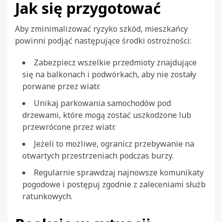
Jak się przygotować
Aby zminimalizować ryzyko szkód, mieszkańcy
powinni podjąć następujące środki ostrożności:
Zabezpiecz wszelkie przedmioty znajdujące
się na balkonach i podwórkach, aby nie zostały
porwane przez wiatr.
Unikaj parkowania samochodów pod
drzewami, które mogą zostać uszkodzone lub
przewrócone przez wiatr.
Jeżeli to możliwe, ogranicz przebywanie na
otwartych przestrzeniach podczas burzy.
Regularnie sprawdzaj najnowsze komunikaty
pogodowe i postępuj zgodnie z zaleceniami służb
ratunkowych.