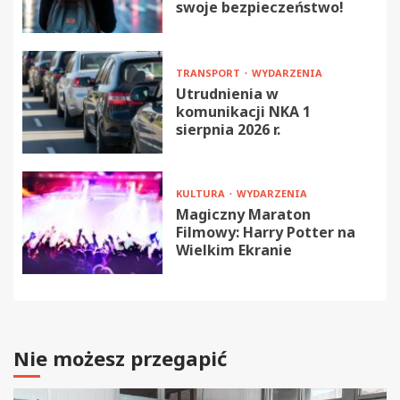
swoje bezpieczeństwo!
TRANSPORT
WYDARZENIA
Utrudnienia w
komunikacji NKA 1
sierpnia 2026 r.
KULTURA
WYDARZENIA
Magiczny Maraton
Filmowy: Harry Potter na
Wielkim Ekranie
Nie możesz przegapić