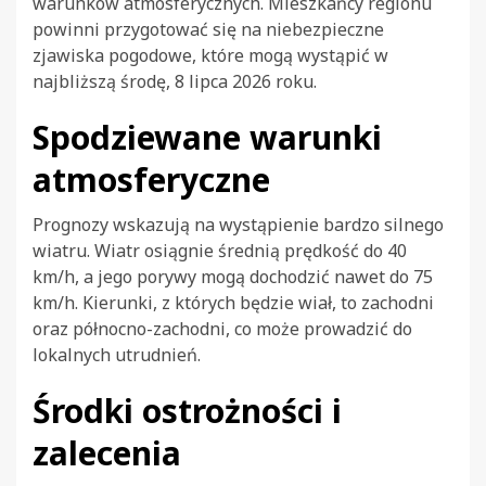
warunków atmosferycznych. Mieszkańcy regionu
powinni przygotować się na niebezpieczne
zjawiska pogodowe, które mogą wystąpić w
najbliższą środę, 8 lipca 2026 roku.
Spodziewane warunki
atmosferyczne
Prognozy wskazują na wystąpienie bardzo silnego
wiatru. Wiatr osiągnie średnią prędkość do 40
km/h, a jego porywy mogą dochodzić nawet do 75
km/h. Kierunki, z których będzie wiał, to zachodni
oraz północno-zachodni, co może prowadzić do
lokalnych utrudnień.
Środki ostrożności i
zalecenia