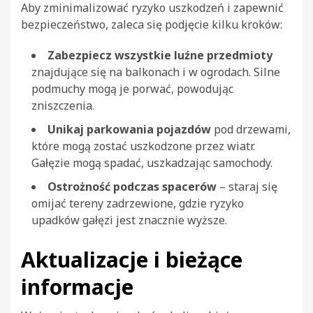
Aby zminimalizować ryzyko uszkodzeń i zapewnić
bezpieczeństwo, zaleca się podjęcie kilku kroków:
Zabezpiecz wszystkie luźne przedmioty
znajdujące się na balkonach i w ogrodach. Silne
podmuchy mogą je porwać, powodując
zniszczenia.
Unikaj parkowania pojazdów
pod drzewami,
które mogą zostać uszkodzone przez wiatr.
Gałęzie mogą spadać, uszkadzając samochody.
Ostrożność podczas spacerów
– staraj się
omijać tereny zadrzewione, gdzie ryzyko
upadków gałęzi jest znacznie wyższe.
Aktualizacje i bieżące
informacje