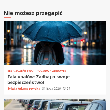
Nie możesz przegapić
BEZPIECZEŃSTWO
POGODA
ZDROWIE
Fala upałów: Zadbaj o swoje
bezpieczeństwo!
Sylwia Adamczewska
31 lipca 2026
57