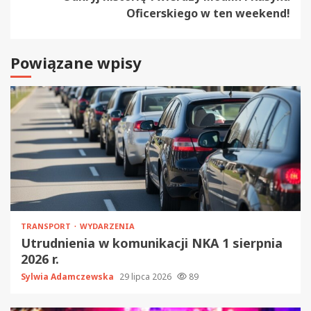
Oficerskiego w ten weekend!
Powiązane wpisy
TRANSPORT
WYDARZENIA
Utrudnienia w komunikacji NKA 1 sierpnia
2026 r.
Sylwia Adamczewska
29 lipca 2026
89