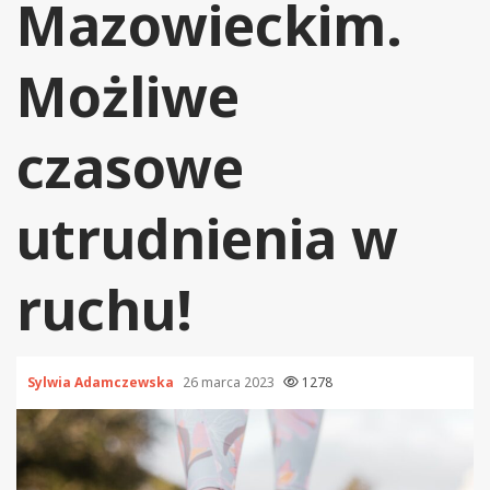
Mazowieckim.
Możliwe
czasowe
utrudnienia w
ruchu!
Sylwia Adamczewska
26 marca 2023
1278