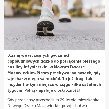
Dzisiaj we wczesnych godzinach
popołudniowych doszło do potrącenia pieszego
na ulicy Inżynierskiej w Nowym Dworze
Mazowieckim. Pieszy przebywał na pasach, gdy
wjechał w niego samochód. To już drugi taki
incydent w tym miejscu w ciągu kilku ostatnich
tygodni. Policja apeluje o ostrożność!
Gdy przez pasy przechodziła 29-letnia mieszkanka
Nowego Dworu Mazowieckiego, wjechał w nią