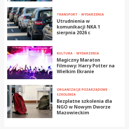
TRANSPORT
WYDARZENIA
Utrudnienia w
komunikacji NKA 1
sierpnia 2026 r.
KULTURA
WYDARZENIA
Magiczny Maraton
Filmowy: Harry Potter na
Wielkim Ekranie
ORGANIZACJE POZARZĄDOWE
SZKOLENIA
Bezpłatne szkolenia dla
NGO w Nowym Dworze
Mazowieckim