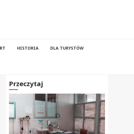
RT
HISTORIA
DLA TURYSTÓW
Przeczytaj