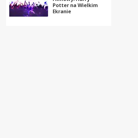
Potter na Wielkim
Ekranie